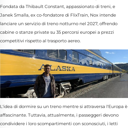
Fondata da Thibault Constant, appassionato di treni, e
Janek Smalla, ex co-fondatore di FlixTrain, Nox intende
lanciare un servizio di treno notturno nel 2027, offrendo
cabine o stanze private su 35 percorsi europei a prezzi
competitivi rispetto al trasporto aereo.
L'idea di dormire su un treno mentre si attraversa l'Europa è
affascinante. Tuttavia, attualmente, i passeggeri devono
condividere i loro scompartimenti con sconosciuti, i letti