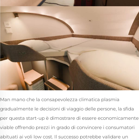
Man mano che la consapevolezza climatica plasmia
gradualmente le decisioni di viaggio delle persone, la sfida
per questa start-up è dimostrare di essere economicamente
viable offrendo prezzi in grado di convincere i consumatori
abituati ai voli low cost. Il successo potrebbe validare un