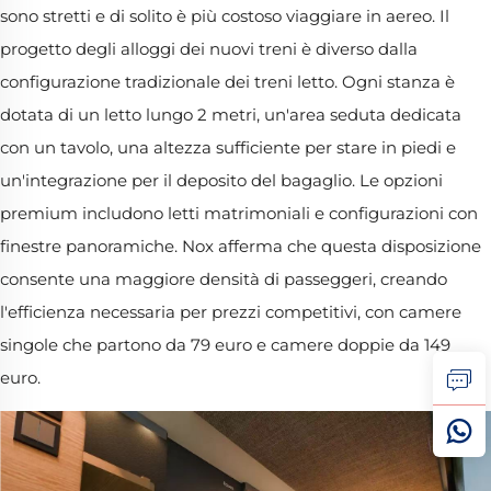
sono stretti e di solito è più costoso viaggiare in aereo. Il
progetto degli alloggi dei nuovi treni è diverso dalla
configurazione tradizionale dei treni letto. Ogni stanza è
dotata di un letto lungo 2 metri, un'area seduta dedicata
con un tavolo, una altezza sufficiente per stare in piedi e
un'integrazione per il deposito del bagaglio. Le opzioni
premium includono letti matrimoniali e configurazioni con
finestre panoramiche. Nox afferma che questa disposizione
consente una maggiore densità di passeggeri, creando
l'efficienza necessaria per prezzi competitivi, con camere
singole che partono da 79 euro e camere doppie da 149
euro.