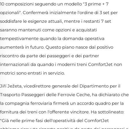
10 composizioni seguendo un modello "3 prime + 7
opzionali". Confermerà inizialmente l'ordine di 3 set per
soddisfare le esigenze attuali, mentre i restanti 7 set
saranno mantenuti come opzioni e acquistati
tempestivamente quando la domanda operativa
aumenterà in futuro. Questo piano nasce dal positivo
riscontro da parte dei passeggeri e dei partner
internazionali da quando i moderni treni ComfortJet non
motrici sono entrati in servizio.
Jiří Ježeta, vicedirettore generale del Dipartimento per il
Trasporto Passeggeri delle Ferrovie Ceche, ha dichiarato che
la compagnia ferroviaria firmerà un accordo quadro per la
fornitura dei treni con l'offerente vincitore. Ha sottolineato:
"Già nelle prime fasi dell'operatività del ComfortJet