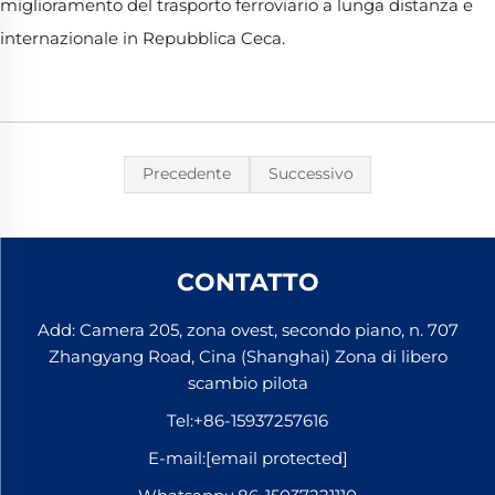
miglioramento del trasporto ferroviario a lunga distanza e
internazionale in Repubblica Ceca.
Precedente
Successivo
CONTATTO
Add: Camera 205, zona ovest, secondo piano, n. 707
Zhangyang Road, Cina (Shanghai) Zona di libero
scambio pilota
Tel:
+86-15937257616
E-mail:
[email protected]