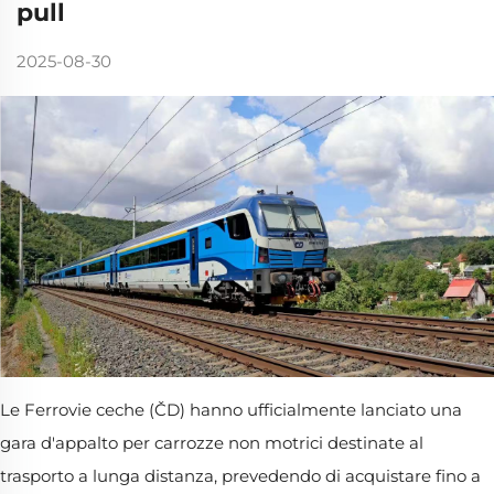
pull
2025-08-30
Le Ferrovie ceche (ČD) hanno ufficialmente lanciato una
gara d'appalto per carrozze non motrici destinate al
trasporto a lunga distanza, prevedendo di acquistare fino a