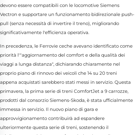
devono essere compatibili con le locomotive Siemens
Vectron e supportare un funzionamento bidirezionale push-
pull (senza necessità di invertire il treno), migliorando
significativamente l'efficienza operativa.
In precedenza, le Ferrovie ceche avevano identificato come
priorità l'"aggiornamento del comfort e della qualità dei
viaggi a lunga distanza", dichiarando chiaramente nel
proprio piano di rinnovo dei veicoli che 14 su 20 treni
appena acquistati sarebbero stati messi in servizio. Questa
primavera, la prima serie di treni ComfortJet a 9 carrozze,
prodotti dal consorzio Siemens-Skoda, è stata ufficialmente
immessa in servizio. Il nuovo piano di gara e
approvvigionamento contribuirà ad espandere
ulteriormente questa serie di treni, sostenendo il