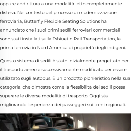
oppure addirittura a una modalità letto completamente
distesa. Nel contesto del processo di modernizzazione
ferroviaria, Butterfly Flexible Seating Solutions ha
annunciato che i suoi primi sedili ferroviari commerciali
sono stati installati sulla Tshiuetin Rail Transportation, la
prima ferrovia in Nord America di proprietà degli indigeni.
Questo sistema di sedili è stato inizialmente progettato per
il trasporto aereo e successivamente modificato per essere
utilizzato sugli autobus. È un prodotto pionieristico nella sua
categoria, che dimostra come la flessibilità dei sedili possa
superare le diverse modalità di trasporto. Oggi sta
migliorando l'esperienza dei passeggeri sui treni regionali.