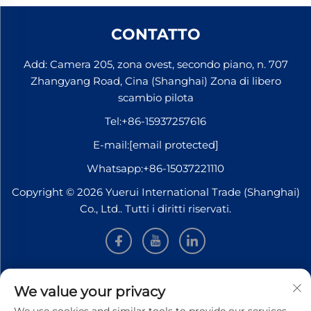
CONTATTO
Add: Camera 205, zona ovest, secondo piano, n. 707
Zhangyang Road, Cina (Shanghai) Zona di libero
scambio pilota
Tel:
+86-15937257616
E-mail:
[email protected]
Whatsapp:
+86-15037221110
Copyright © 2026 Yuerui International Trade (Shanghai)
Co., Ltd.. Tutti i diritti riservati.
INFORMAZIONI
We value your privacy