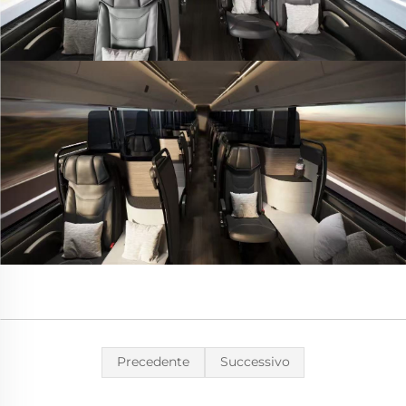
Precedente
Successivo