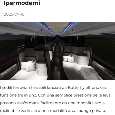
Ipermoderni
2025-07-10
I sedili ferroviari flessibili lanciati da Butterfly offrono una
funzione tre in uno. Con una semplice pressione della leva,
possono trasformarsi facilmente da una modalità sedia
reclinabile verticale a una modalità area lounge privata,