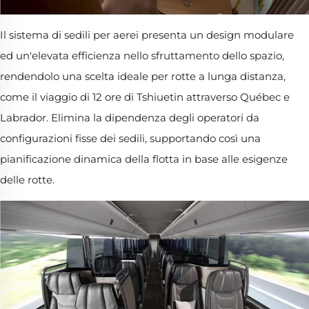
Il sistema di sedili per aerei presenta un design modulare
ed un'elevata efficienza nello sfruttamento dello spazio,
rendendolo una scelta ideale per rotte a lunga distanza,
come il viaggio di 12 ore di Tshiuetin attraverso Québec e
Labrador. Elimina la dipendenza degli operatori da
configurazioni fisse dei sedili, supportando così una
pianificazione dinamica della flotta in base alle esigenze
delle rotte.