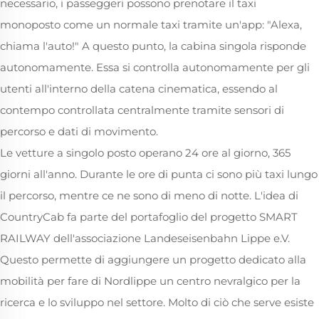
necessario, i passeggeri possono prenotare il taxi
monoposto come un normale taxi tramite un'app: "Alexa,
chiama l'auto!" A questo punto, la cabina singola risponde
autonomamente. Essa si controlla autonomamente per gli
utenti all'interno della catena cinematica, essendo al
contempo controllata centralmente tramite sensori di
percorso e dati di movimento.
Le vetture a singolo posto operano 24 ore al giorno, 365
giorni all'anno. Durante le ore di punta ci sono più taxi lungo
il percorso, mentre ce ne sono di meno di notte. L'idea di
CountryCab fa parte del portafoglio del progetto SMART
RAILWAY dell'associazione Landeseisenbahn Lippe e.V.
Questo permette di aggiungere un progetto dedicato alla
mobilità per fare di Nordlippe un centro nevralgico per la
ricerca e lo sviluppo nel settore. Molto di ciò che serve esiste