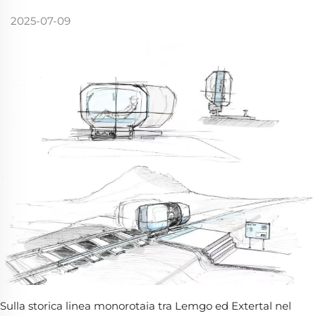
2025-07-09
Sulla storica linea monorotaia tra Lemgo ed Extertal nel