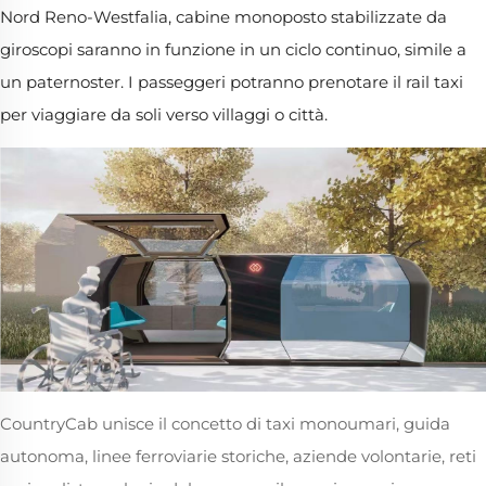
Nord Reno-Westfalia, cabine monoposto stabilizzate da
giroscopi saranno in funzione in un ciclo continuo, simile a
un paternoster. I passeggeri potranno prenotare il rail taxi
per viaggiare da soli verso villaggi o città.
CountryCab unisce il concetto di taxi monoumari, guida
autonoma, linee ferroviarie storiche, aziende volontarie, reti