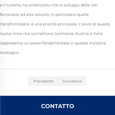
e il turismo, ha enfatizzato che lo sviluppo delle reti
ferroviarie ad alta velocità, in particolare quelle
transfrontaliere, è una priorità principale. L'avvio di queste
nuove linee che connettono Germania, Austria e Italia
rappresenta un passo fondamentale in questa iniziativa
strategica.
Precedente
Successivo
CONTATTO