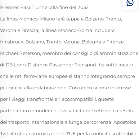
Brenner Base Tunnel alla fine del 2032.
La linea Monaco-Milano farà tappa a Bolzano, Trento,
Verona e Brescia; la linea Monaco-Roma includerà
Innsbruck, Bolzano, Trento, Verona, Bologna e Firenze.
Michael Peterson, membro del consiglio di amministrazione
di DB Long-Distance Passenger Transport, ha sottolineato
che le reti ferroviarie europee si stanno integrando sempre
più grazie alla collaborazione. Con un crescente interesse
per i viaggi transfrontalieri ecocompatibili, questo
partenariato infonderà nuova vitalità nel settore in crescita
del trasporto internazionale a lunga percorrenza. Apostolos
Tzitzikostas, commissario dell'UE per la mobilità sostenibile