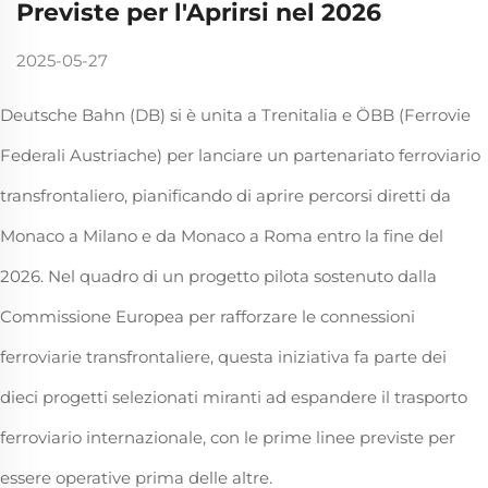
Previste per l'Aprirsi nel 2026
2025-05-27
Deutsche Bahn (DB) si è unita a Trenitalia e ÖBB (Ferrovie
Federali Austriache) per lanciare un partenariato ferroviario
transfrontaliero, pianificando di aprire percorsi diretti da
Monaco a Milano e da Monaco a Roma entro la fine del
2026. Nel quadro di un progetto pilota sostenuto dalla
Commissione Europea per rafforzare le connessioni
ferroviarie transfrontaliere, questa iniziativa fa parte dei
dieci progetti selezionati miranti ad espandere il trasporto
ferroviario internazionale, con le prime linee previste per
essere operative prima delle altre.