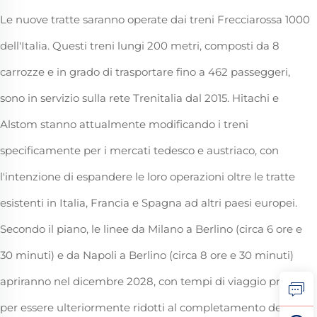
Le nuove tratte saranno operate dai treni Frecciarossa 1000
dell'Italia. Questi treni lungi 200 metri, composti da 8
carrozze e in grado di trasportare fino a 462 passeggeri,
sono in servizio sulla rete Trenitalia dal 2015. Hitachi e
Alstom stanno attualmente modificando i treni
specificamente per i mercati tedesco e austriaco, con
l'intenzione di espandere le loro operazioni oltre le tratte
esistenti in Italia, Francia e Spagna ad altri paesi europei.
Secondo il piano, le linee da Milano a Berlino (circa 6 ore e
30 minuti) e da Napoli a Berlino (circa 8 ore e 30 minuti)
apriranno nel dicembre 2028, con tempi di viaggio previsti
per essere ulteriormente ridotti al completamento del