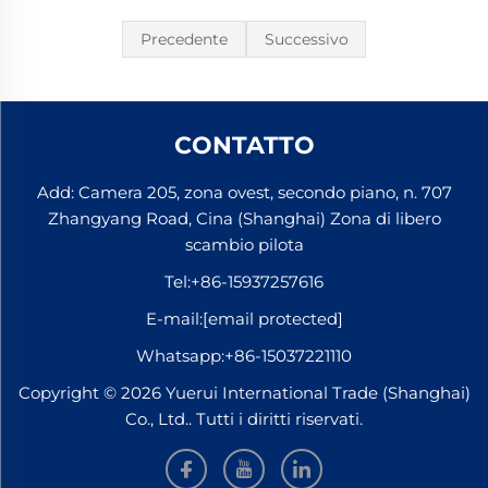
Precedente
Successivo
CONTATTO
Add: Camera 205, zona ovest, secondo piano, n. 707
Zhangyang Road, Cina (Shanghai) Zona di libero
scambio pilota
Tel:
+86-15937257616
E-mail:
[email protected]
Whatsapp:
+86-15037221110
Copyright © 2026 Yuerui International Trade (Shanghai)
Co., Ltd.. Tutti i diritti riservati.