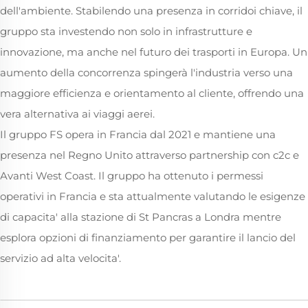
dell'ambiente. Stabilendo una presenza in corridoi chiave, il
gruppo sta investendo non solo in infrastrutture e
innovazione, ma anche nel futuro dei trasporti in Europa. Un
aumento della concorrenza spingerà l'industria verso una
maggiore efficienza e orientamento al cliente, offrendo una
vera alternativa ai viaggi aerei.
Il gruppo FS opera in Francia dal 2021 e mantiene una
presenza nel Regno Unito attraverso partnership con c2c e
Avanti West Coast. Il gruppo ha ottenuto i permessi
operativi in Francia e sta attualmente valutando le esigenze
di capacita' alla stazione di St Pancras a Londra mentre
esplora opzioni di finanziamento per garantire il lancio del
servizio ad alta velocita'.