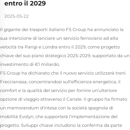
entro il 2029
2025-05-22
Il gigante dei trasporti italiano FS Group ha annunciato la
sua intenzione di lanciare un servizio ferroviario ad alta
velocità tra Parigi e Londra entro il 2029, come progetto
chiave del suo piano strategico 2025-2029, supportato da un
investimento di €1 miliardo.
FS Group ha dichiarato che il nuovo servizio utilizzerà treni
Frecciarossa, concentrandosi sull'efficienza energetica, il
comfort e la qualità del servizio per fornire un'ulteriore
opzione di viaggio attraverso il Canale. Il gruppo ha firmato
un memorandum d'intesa con la società spagnola di
mobilità Evolyn, che supporterà l'implementazione del
progetto. Sviluppi chiave includono la conferma da parte