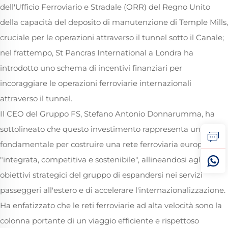
dell'Ufficio Ferroviario e Stradale (ORR) del Regno Unito
della capacità del deposito di manutenzione di Temple Mills,
cruciale per le operazioni attraverso il tunnel sotto il Canale;
nel frattempo, St Pancras International a Londra ha
introdotto uno schema di incentivi finanziari per
incoraggiare le operazioni ferroviarie internazionali
attraverso il tunnel.
Il CEO del Gruppo FS, Stefano Antonio Donnarumma, ha
sottolineato che questo investimento rappresenta un passo
fondamentale per costruire una rete ferroviaria europea
"integrata, competitiva e sostenibile", allineandosi agli
obiettivi strategici del gruppo di espandersi nei servizi
passeggeri all'estero e di accelerare l'internazionalizzazione.
Ha enfatizzato che le reti ferroviarie ad alta velocità sono la
colonna portante di un viaggio efficiente e rispettoso