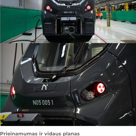
Prieinamumas ir vidaus planas