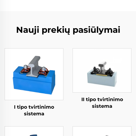
Nauji prekių pasiūlymai
II tipo tvirtinimo
sistema
I tipo tvirtinimo
sistema