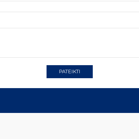
PATEIKTI