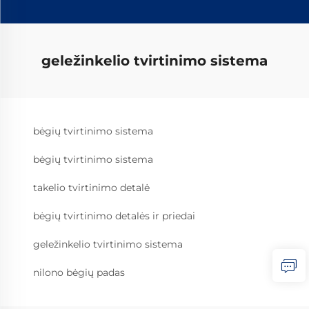
geležinkelio tvirtinimo sistema
bėgių tvirtinimo sistema
bėgių tvirtinimo sistema
takelio tvirtinimo detalė
bėgių tvirtinimo detalės ir priedai
geležinkelio tvirtinimo sistema
nilono bėgių padas