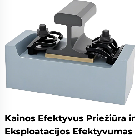
Kainos Efektyvus Priežiūra ir
Eksploatacijos Efektyvumas