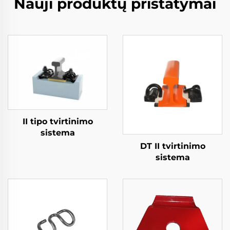
Nauji produktų pristatymai
II tipo tvirtinimo
sistema
DT II tvirtinimo
sistema