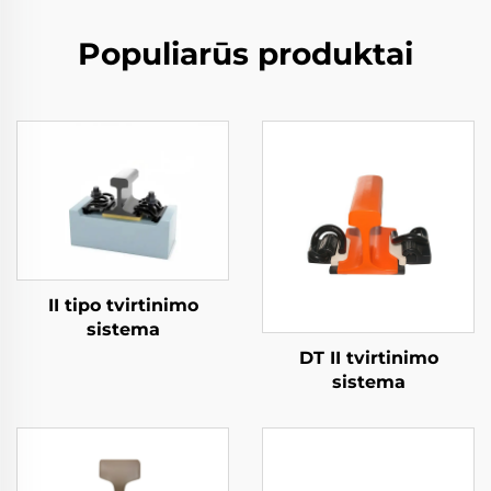
Populiarūs produktai
II tipo tvirtinimo
sistema
DT II tvirtinimo
sistema