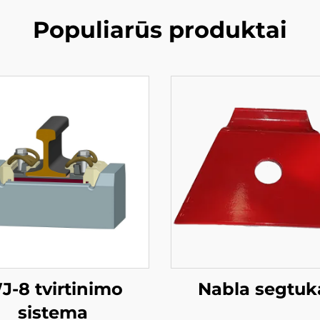
Populiarūs produktai
J-8 tvirtinimo
Nabla segtuk
sistema