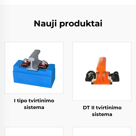
Nauji produktai
I tipo tvirtinimo
sistema
DT II tvirtinimo
sistema