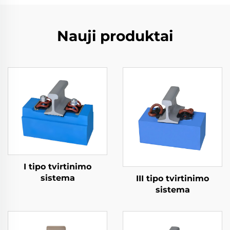
Nauji produktai
I tipo tvirtinimo
sistema
III tipo tvirtinimo
sistema