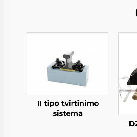
II tipo tvirtinimo
sistema
DZ