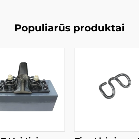
Populiarūs produktai