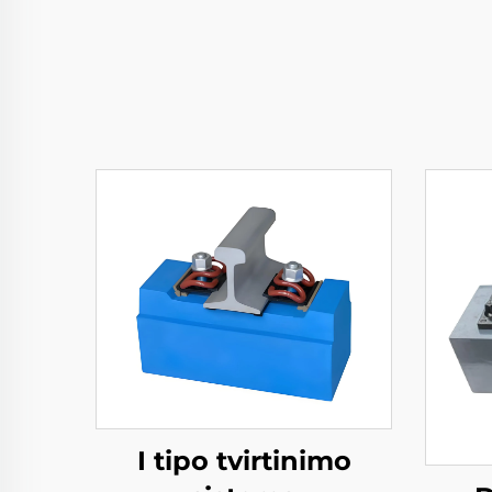
I tipo tvirtinimo