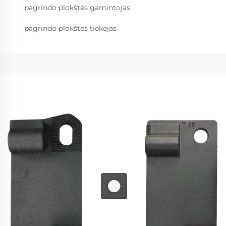
pagrindo plokštės gamintojas
pagrindo plokštės tiekėjas