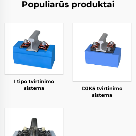
Populiarūs produktai
I tipo tvirtinimo
sistema
DJK5 tvirtinimo
sistema