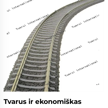
Tvarus ir ekonomiškas