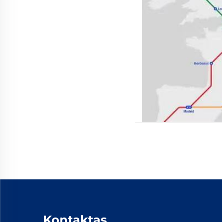
Kontaktas