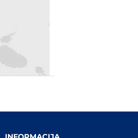
INFORMACIJA