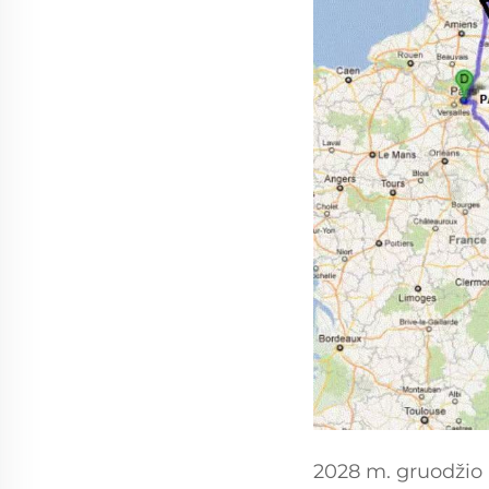
2028 m. gruodžio 