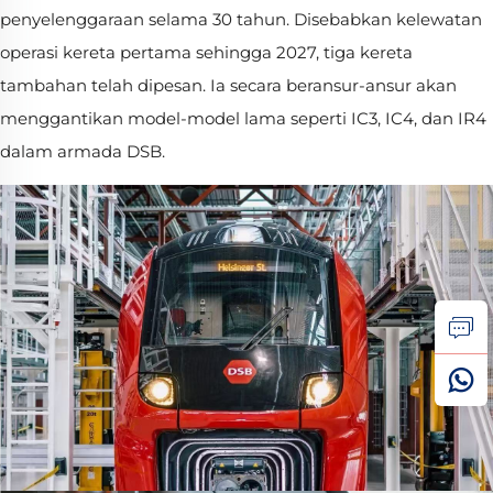
penyelenggaraan selama 30 tahun. Disebabkan kelewatan
operasi kereta pertama sehingga 2027, tiga kereta
tambahan telah dipesan. Ia secara beransur-ansur akan
menggantikan model-model lama seperti IC3, IC4, dan IR4
dalam armada DSB.