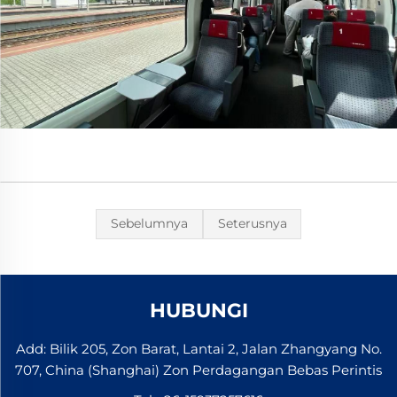
Sebelumnya
Seterusnya
HUBUNGI
Add: Bilik 205, Zon Barat, Lantai 2, Jalan Zhangyang No.
707, China (Shanghai) Zon Perdagangan Bebas Perintis