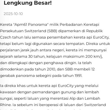
Lengkung Besar!
2025-10-10
Kereta "Apm61 Panorama" milik Perbadanan Keretapi
Persekutuan Switzerland (SBB) dipamerkan di Republik
Czech tahun lalu semasa persembahan kereta api EuroCity,
tetapi belum lagi digunakan secara tempatan. Direka untuk
perjalanan jarak jauh antara negeri, kereta ini mempunyai
sejarah selama 30 tahun, kelajuan maksimum 200 km/j,
dan dilengkapi dengan penghawa dingin. Ia telah
dimodenkan pada tahun 2010, dan SBB membeli 12
gerabak panorama sebegini pada tahun 1991.
Ia direka khas untuk kereta api EuroCity yang melalui
kawasan dengan pemandangan gunung dan lembah
sungai, seperti laluan yang merentasi Alp dan Lembah
Rhine. Ia sebelum ini beroperasi di laluan dari Switzerland