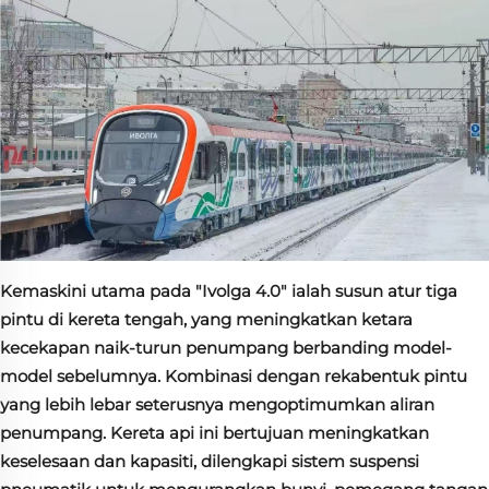
Kemaskini utama pada "Ivolga 4.0" ialah susun atur tiga
pintu di kereta tengah, yang meningkatkan ketara
kecekapan naik-turun penumpang berbanding model-
model sebelumnya. Kombinasi dengan rekabentuk pintu
yang lebih lebar seterusnya mengoptimumkan aliran
penumpang. Kereta api ini bertujuan meningkatkan
keselesaan dan kapasiti, dilengkapi sistem suspensi