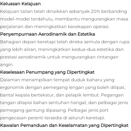
Keluasan Kelajuan
Kelajuan talian telah dinaikkan sebanyak 20% berbanding
model-model terdahulu, membantu mengurangkan masa
perjalanan dan meningkatkan kecekapan operasi.
Penyempurnaan Aerodinamik dan Estetika
Bahagian depan keretapi telah direka semula dengan rupa
yang lebih aliran, meningkatkan kedua-dua estetika dan
prestasi aerodinamik untuk mengurangkan rintangan
angin.
Keselesaan Penumpang yang Dipertingkat
Dalaman menampilkan tempat duduk baharu yang
ergonomik dengan pemegang lengan yang boleh dilipat,
bantal kepala bertekstur, dan pelapik lembut. Pegangan
tangan dilapisi bahan sentuhan hangat, dan pelbagai jenis
pemegang gantung dipasang. Pelbagai jenis port
pengecasan peranti tersedia di seluruh keretapi.
Kawalan Pemanduan dan Keselamatan yang Dipertingkat