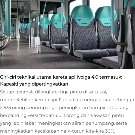
Ciri-ciri teknikal utama kereta api Ivolga 4.0 termasuk:
Kapasiti yang dipertingkatkan
Setiap gerabak dilengkapi tiga pintu di satu sisi,
membolehkan kereta api 11 gerabak mengangkut sehingga
2,533 orang penumpang—peningkatan hampir 100 orang
berbanding versi terdahulu. Lorong dan kawasan pintu
yang lebih lebar meningkatkan aliran penumpang, serta
meningkatkan kecekapan naik-turun kira-kira 30%.