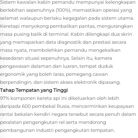
Sistem kawalan kabin pemandu mempunyai kelengkapan
berlebihan sepenuhnya (100%), memastikan operasi yang
selamat walaupun berlaku kegagalan pada sistem utama.
Keretapi menyokong pembalikan pantas, mengurangkan
masa pusing balik di terminal. Kabin dilengkapi dua skrin
yang memaparkan data diagnostik dan prestasi secara
masa nyata, membolehkan pemandu mengekalkan
kesedaran situasi sepenuhnya. Selain itu, kamera
pengawasan dalaman dan luaran, tempat duduk
ergonomik yang boleh laras, pemegang cawan
berpendingin, dan sistem akses elektronik dipasang.
Tahap Tempatan yang Tinggi
97% komponen kereta api ini dikeluarkan oleh lebih
daripada 600 pembekal Rusia, mencerminkan keupayaan
rantai bekalan kendiri negara tersebut secara penuh dalam
peralatan pengangkutan rel serta mendorong
pembangunan industri pengangkutan tempatan.