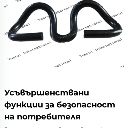
Усъвършенствани
функции за безопасност
на потребителя