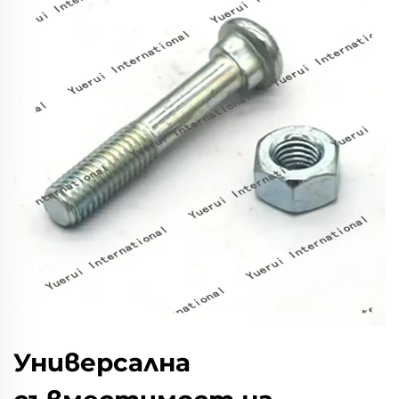
Универсална