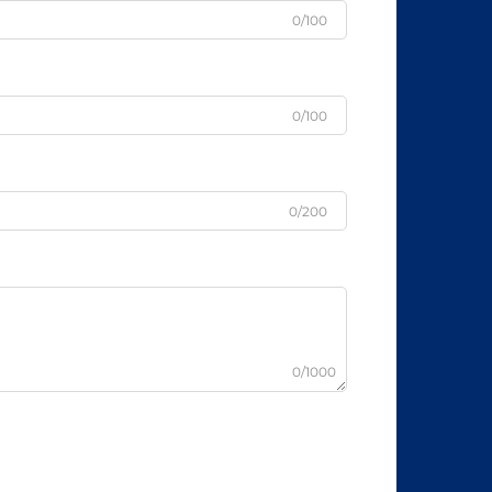
0/100
0/100
0/200
0/1000