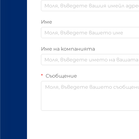
Име
Име на компанията
Съобщение