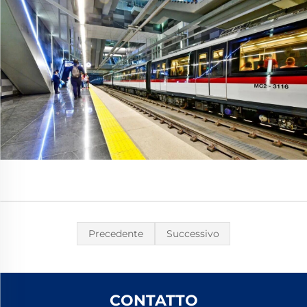
Precedente
Successivo
CONTATTO