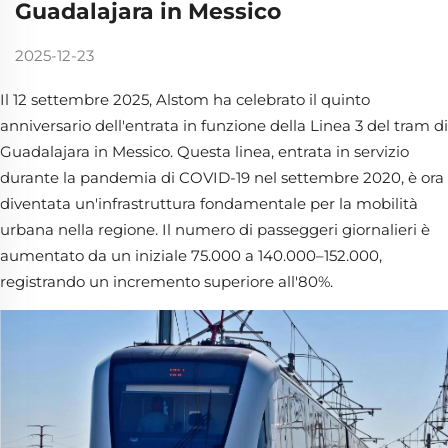
Guadalajara in Messico
2025-12-23
Il 12 settembre 2025, Alstom ha celebrato il quinto
anniversario dell'entrata in funzione della Linea 3 del tram di
Guadalajara in Messico. Questa linea, entrata in servizio
durante la pandemia di COVID-19 nel settembre 2020, è ora
diventata un'infrastruttura fondamentale per la mobilità
urbana nella regione. Il numero di passeggeri giornalieri è
aumentato da un iniziale 75.000 a 140.000–152.000,
registrando un incremento superiore all'80%.