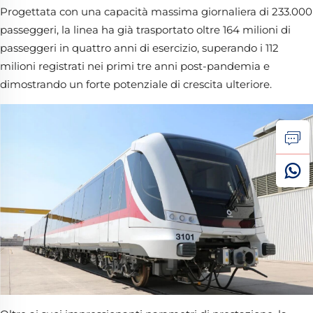
Progettata con una capacità massima giornaliera di 233.000
passeggeri, la linea ha già trasportato oltre 164 milioni di
passeggeri in quattro anni di esercizio, superando i 112
milioni registrati nei primi tre anni post-pandemia e
dimostrando un forte potenziale di crescita ulteriore.