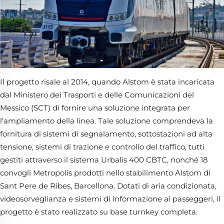
Il progetto risale al 2014, quando Alstom è stata incaricata
dal Ministero dei Trasporti e delle Comunicazioni del
Messico (SCT) di fornire una soluzione integrata per
l'ampliamento della linea. Tale soluzione comprendeva la
fornitura di sistemi di segnalamento, sottostazioni ad alta
tensione, sistemi di trazione e controllo del traffico, tutti
gestiti attraverso il sistema Urbalis 400 CBTC, nonché 18
convogli Metropolis prodotti nello stabilimento Alstom di
Sant Pere de Ribes, Barcellona. Dotati di aria condizionata,
videosorveglianza e sistemi di informazione ai passeggeri, il
progetto è stato realizzato su base turnkey completa.