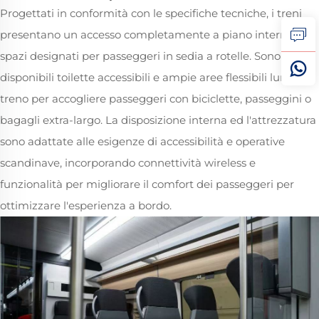
Progettati in conformità con le specifiche tecniche, i treni
presentano un accesso completamente a piano interrotto e
spazi designati per passeggeri in sedia a rotelle. Sono
disponibili toilette accessibili e ampie aree flessibili lungo il
treno per accogliere passeggeri con biciclette, passeggini o
bagagli extra-largo. La disposizione interna ed l'attrezzatura
sono adattate alle esigenze di accessibilità e operative
scandinave, incorporando connettività wireless e
funzionalità per migliorare il comfort dei passeggeri per
ottimizzare l'esperienza a bordo.