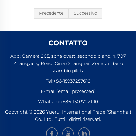
Precedente
Successivo
CONTATTO
Add: Camera 205, zona ovest, secondo piano, n. 707
Zhangyang Road, Cina (Shanghai) Zona di libero
scambio pilota
Tel:
+86-15937257616
E-mail:
[email protected]
Whatsapp:
+86-15037221110
Copyright © 2026 Yuerui International Trade (Shanghai)
Co., Ltd.. Tutti i diritti riservati.