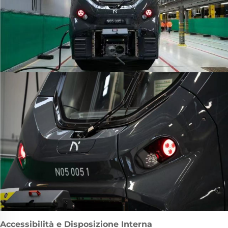
Accessibilità e Disposizione Interna