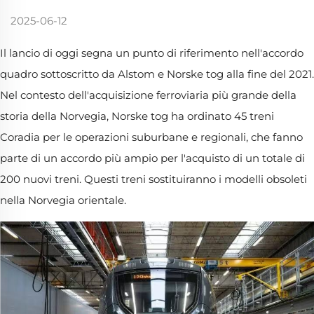
2025-06-12
Il lancio di oggi segna un punto di riferimento nell'accordo
quadro sottoscritto da Alstom e Norske tog alla fine del 2021.
Nel contesto dell'acquisizione ferroviaria più grande della
storia della Norvegia, Norske tog ha ordinato 45 treni
Coradia per le operazioni suburbane e regionali, che fanno
parte di un accordo più ampio per l'acquisto di un totale di
200 nuovi treni. Questi treni sostituiranno i modelli obsoleti
nella Norvegia orientale.