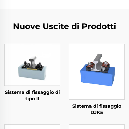
Nuove Uscite di Prodotti
Sistema di fissaggio di
tipo II
Sistema di fissaggio
DJK5