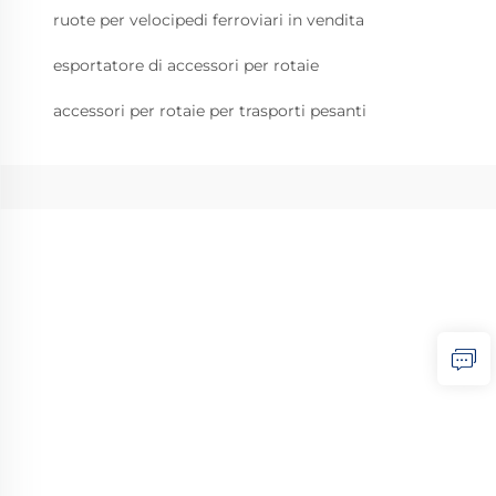
ruote per velocipedi ferroviari in vendita
esportatore di accessori per rotaie
accessori per rotaie per trasporti pesanti