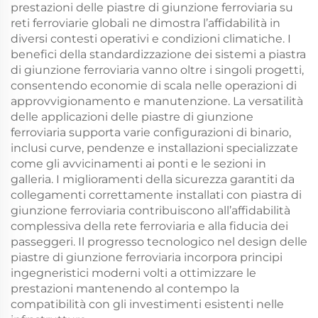
prestazioni delle piastre di giunzione ferroviaria su
reti ferroviarie globali ne dimostra l’affidabilità in
diversi contesti operativi e condizioni climatiche. I
benefici della standardizzazione dei sistemi a piastra
di giunzione ferroviaria vanno oltre i singoli progetti,
consentendo economie di scala nelle operazioni di
approvvigionamento e manutenzione. La versatilità
delle applicazioni delle piastre di giunzione
ferroviaria supporta varie configurazioni di binario,
inclusi curve, pendenze e installazioni specializzate
come gli avvicinamenti ai ponti e le sezioni in
galleria. I miglioramenti della sicurezza garantiti da
collegamenti correttamente installati con piastra di
giunzione ferroviaria contribuiscono all’affidabilità
complessiva della rete ferroviaria e alla fiducia dei
passeggeri. Il progresso tecnologico nel design delle
piastre di giunzione ferroviaria incorpora principi
ingegneristici moderni volti a ottimizzare le
prestazioni mantenendo al contempo la
compatibilità con gli investimenti esistenti nelle