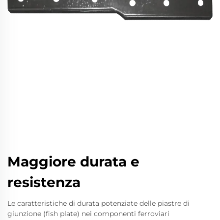
Maggiore durata e
resistenza
Le caratteristiche di durata potenziate delle piastre di
giunzione (fish plate) nei componenti ferroviari