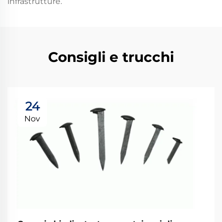
infrastrutture.
Consigli e trucchi
24
Nov