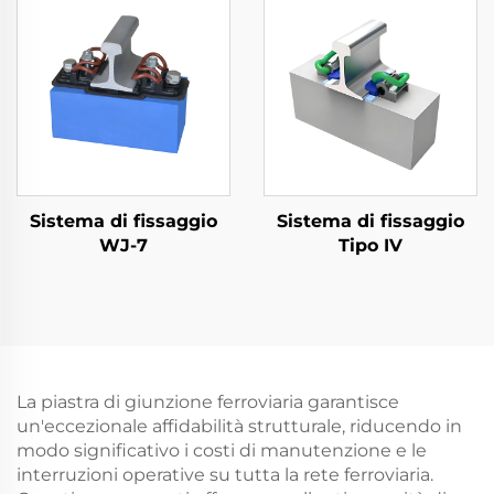
Sistema di fissaggio
Sistema di fissaggio
WJ-7
Tipo IV
La piastra di giunzione ferroviaria garantisce
un'eccezionale affidabilità strutturale, riducendo in
modo significativo i costi di manutenzione e le
interruzioni operative su tutta la rete ferroviaria.