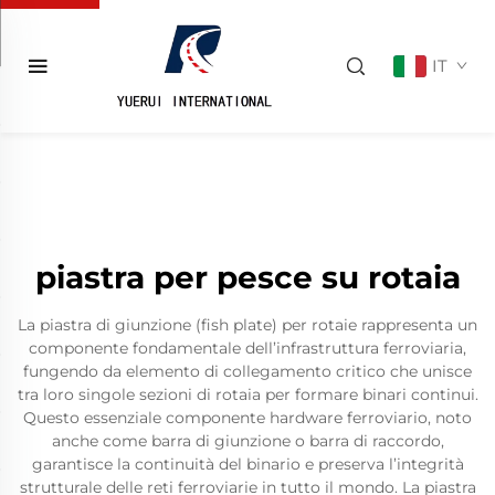
IT
piastra per pesce su rotaia
La piastra di giunzione (fish plate) per rotaie rappresenta un
componente fondamentale dell’infrastruttura ferroviaria,
fungendo da elemento di collegamento critico che unisce
tra loro singole sezioni di rotaia per formare binari continui.
Questo essenziale componente hardware ferroviario, noto
anche come barra di giunzione o barra di raccordo,
garantisce la continuità del binario e preserva l’integrità
strutturale delle reti ferroviarie in tutto il mondo. La piastra