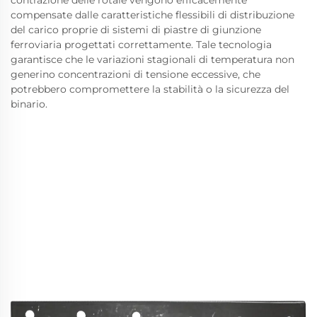
contrazione delle rotaie vengono efficacemente
compensate dalle caratteristiche flessibili di distribuzione
del carico proprie di sistemi di piastre di giunzione
ferroviaria progettati correttamente. Tale tecnologia
garantisce che le variazioni stagionali di temperatura non
generino concentrazioni di tensione eccessive, che
potrebbero compromettere la stabilità o la sicurezza del
binario.