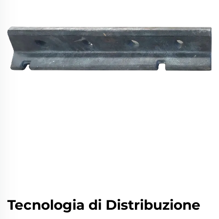
Tecnologia di Distribuzione