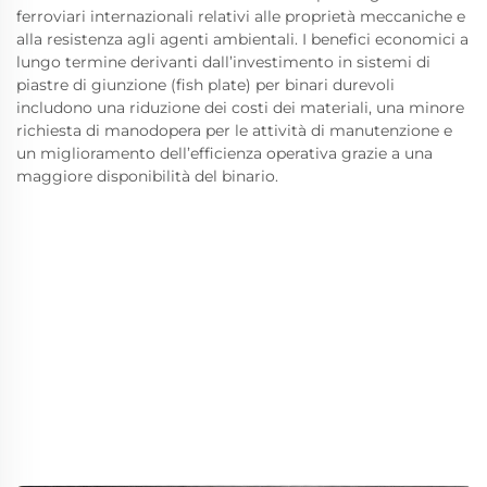
ferroviari internazionali relativi alle proprietà meccaniche e
alla resistenza agli agenti ambientali. I benefici economici a
lungo termine derivanti dall’investimento in sistemi di
piastre di giunzione (fish plate) per binari durevoli
includono una riduzione dei costi dei materiali, una minore
richiesta di manodopera per le attività di manutenzione e
un miglioramento dell’efficienza operativa grazie a una
maggiore disponibilità del binario.