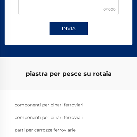
0/1000
INVIA
piastra per pesce su rotaia
componenti per binari ferroviari
componenti per binari ferroviari
parti per carrozze ferroviarie