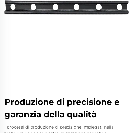
Produzione di precisione e
garanzia della qualità
I processi di produzione di precisione impiegati nella