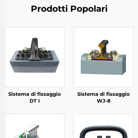
Prodotti Popolari
Sistema di fissaggio
Sistema di fissaggio
DT I
WJ-8