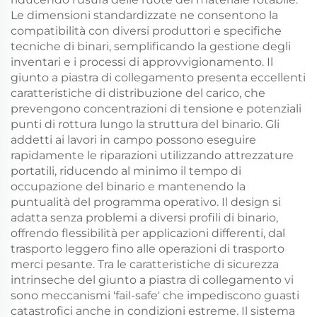
Le dimensioni standardizzate ne consentono la
compatibilità con diversi produttori e specifiche
tecniche di binari, semplificando la gestione degli
inventari e i processi di approvvigionamento. Il
giunto a piastra di collegamento presenta eccellenti
caratteristiche di distribuzione del carico, che
prevengono concentrazioni di tensione e potenziali
punti di rottura lungo la struttura del binario. Gli
addetti ai lavori in campo possono eseguire
rapidamente le riparazioni utilizzando attrezzature
portatili, riducendo al minimo il tempo di
occupazione del binario e mantenendo la
puntualità del programma operativo. Il design si
adatta senza problemi a diversi profili di binario,
offrendo flessibilità per applicazioni differenti, dal
trasporto leggero fino alle operazioni di trasporto
merci pesante. Tra le caratteristiche di sicurezza
intrinseche del giunto a piastra di collegamento vi
sono meccanismi 'fail-safe' che impediscono guasti
catastrofici anche in condizioni estreme. Il sistema