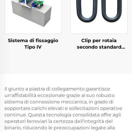
Sistema di fissaggio
Clip per rotaia
Tipo IV
secondo standard
russo
Il giunto a piastra di collegamento garantisce
un'affidabilità eccezionale grazie al suo robusto
sistema di connessione meccanica, in grado di
sopportare carichi elevati e sollecitazioni operative
continue. Questa tecnologia consolidata offre agli
operatori ferroviari la certezza dell'integrità del
binario, riducendo le preoccupazioni legate alla