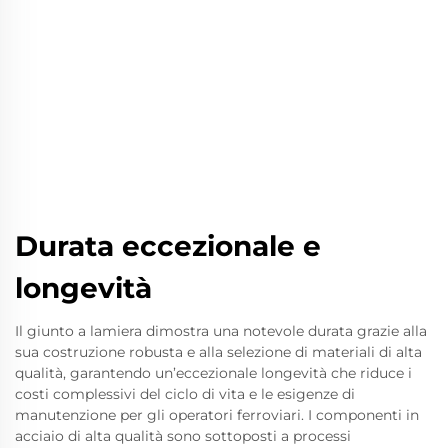
Durata eccezionale e
longevità
Il giunto a lamiera dimostra una notevole durata grazie alla
sua costruzione robusta e alla selezione di materiali di alta
qualità, garantendo un’eccezionale longevità che riduce i
costi complessivi del ciclo di vita e le esigenze di
manutenzione per gli operatori ferroviari. I componenti in
acciaio di alta qualità sono sottoposti a processi