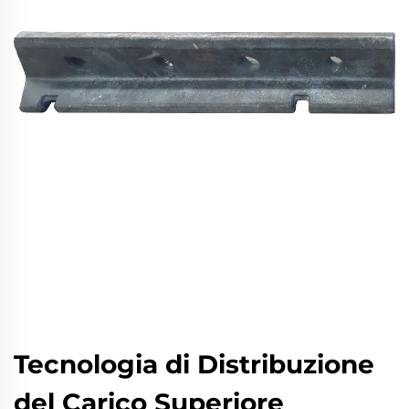
Tecnologia di Distribuzione
del Carico Superiore