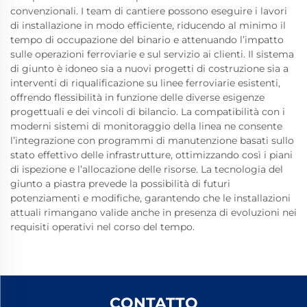
convenzionali. I team di cantiere possono eseguire i lavori
di installazione in modo efficiente, riducendo al minimo il
tempo di occupazione del binario e attenuando l’impatto
sulle operazioni ferroviarie e sul servizio ai clienti. Il sistema
di giunto è idoneo sia a nuovi progetti di costruzione sia a
interventi di riqualificazione su linee ferroviarie esistenti,
offrendo flessibilità in funzione delle diverse esigenze
progettuali e dei vincoli di bilancio. La compatibilità con i
moderni sistemi di monitoraggio della linea ne consente
l’integrazione con programmi di manutenzione basati sullo
stato effettivo delle infrastrutture, ottimizzando così i piani
di ispezione e l’allocazione delle risorse. La tecnologia del
giunto a piastra prevede la possibilità di futuri
potenziamenti e modifiche, garantendo che le installazioni
attuali rimangano valide anche in presenza di evoluzioni nei
requisiti operativi nel corso del tempo.
CONTATTO