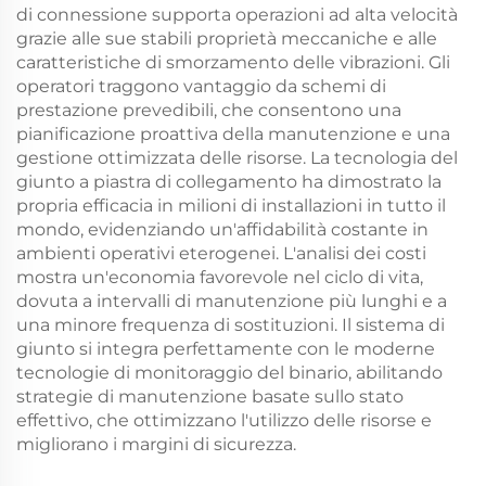
di connessione supporta operazioni ad alta velocità
grazie alle sue stabili proprietà meccaniche e alle
caratteristiche di smorzamento delle vibrazioni. Gli
operatori traggono vantaggio da schemi di
prestazione prevedibili, che consentono una
pianificazione proattiva della manutenzione e una
gestione ottimizzata delle risorse. La tecnologia del
giunto a piastra di collegamento ha dimostrato la
propria efficacia in milioni di installazioni in tutto il
mondo, evidenziando un'affidabilità costante in
ambienti operativi eterogenei. L'analisi dei costi
mostra un'economia favorevole nel ciclo di vita,
dovuta a intervalli di manutenzione più lunghi e a
una minore frequenza di sostituzioni. Il sistema di
giunto si integra perfettamente con le moderne
tecnologie di monitoraggio del binario, abilitando
strategie di manutenzione basate sullo stato
effettivo, che ottimizzano l'utilizzo delle risorse e
migliorano i margini di sicurezza.