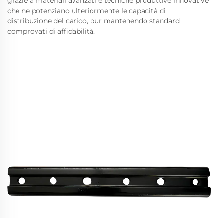
grazie a materiali avanzati e tecniche produttive innovative
che ne potenziano ulteriormente le capacità di
distribuzione del carico, pur mantenendo standard
comprovati di affidabilità.