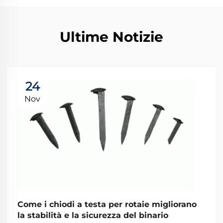
Ultime Notizie
24
Nov
Come i chiodi a testa per rotaie migliorano
la stabilità e la sicurezza del binario