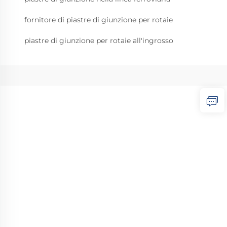
fornitore di piastre di giunzione per rotaie
piastre di giunzione per rotaie all'ingrosso