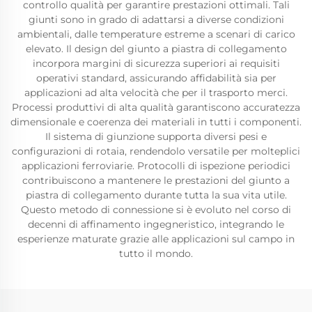
controllo qualità per garantire prestazioni ottimali. Tali
giunti sono in grado di adattarsi a diverse condizioni
ambientali, dalle temperature estreme a scenari di carico
elevato. Il design del giunto a piastra di collegamento
incorpora margini di sicurezza superiori ai requisiti
operativi standard, assicurando affidabilità sia per
applicazioni ad alta velocità che per il trasporto merci.
Processi produttivi di alta qualità garantiscono accuratezza
dimensionale e coerenza dei materiali in tutti i componenti.
Il sistema di giunzione supporta diversi pesi e
configurazioni di rotaia, rendendolo versatile per molteplici
applicazioni ferroviarie. Protocolli di ispezione periodici
contribuiscono a mantenere le prestazioni del giunto a
piastra di collegamento durante tutta la sua vita utile.
Questo metodo di connessione si è evoluto nel corso di
decenni di affinamento ingegneristico, integrando le
esperienze maturate grazie alle applicazioni sul campo in
tutto il mondo.