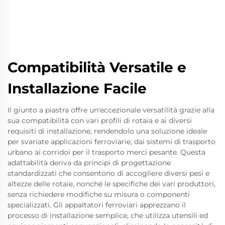
Compatibilità Versatile e
Installazione Facile
Il giunto a piastra offre un'eccezionale versatilità grazie alla
sua compatibilità con vari profili di rotaia e ai diversi
requisiti di installazione, rendendolo una soluzione ideale
per svariate applicazioni ferroviarie, dai sistemi di trasporto
urbano ai corridoi per il trasporto merci pesante. Questa
adattabilità deriva da principi di progettazione
standardizzati che consentono di accogliere diversi pesi e
altezze delle rotaie, nonché le specifiche dei vari produttori,
senza richiedere modifiche su misura o componenti
specializzati. Gli appaltatori ferroviari apprezzano il
processo di installazione semplice, che utilizza utensili ed