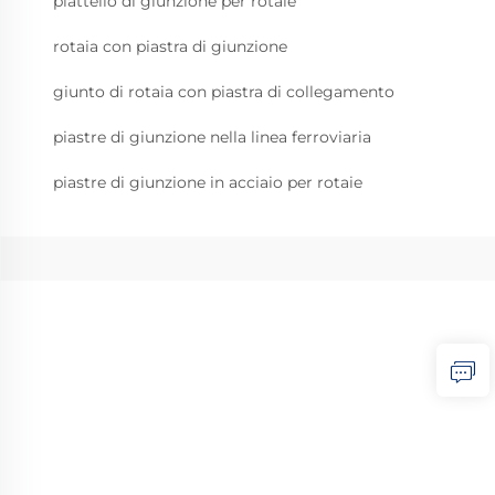
piattello di giunzione per rotaie
rotaia con piastra di giunzione
giunto di rotaia con piastra di collegamento
piastre di giunzione nella linea ferroviaria
piastre di giunzione in acciaio per rotaie