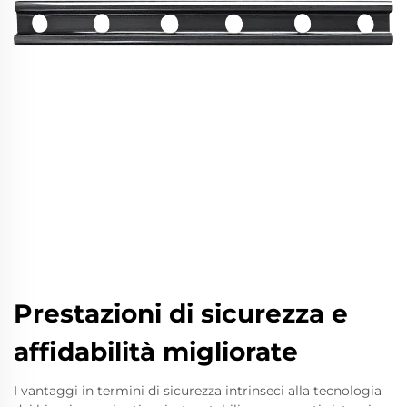
Prestazioni di sicurezza e
affidabilità migliorate
I vantaggi in termini di sicurezza intrinseci alla tecnologia