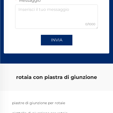
Messaggio
0/1000
INVIA
rotaia con piastra di giunzione
piastre di giunzione per rotaie