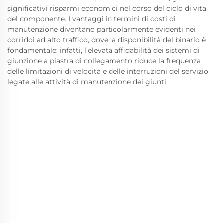
significativi risparmi economici nel corso del ciclo di vita
del componente. I vantaggi in termini di costi di
manutenzione diventano particolarmente evidenti nei
corridoi ad alto traffico, dove la disponibilità del binario è
fondamentale: infatti, l’elevata affidabilità dei sistemi di
giunzione a piastra di collegamento riduce la frequenza
delle limitazioni di velocità e delle interruzioni del servizio
legate alle attività di manutenzione dei giunti.