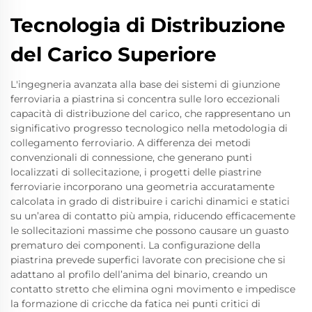
Tecnologia di Distribuzione
del Carico Superiore
L'ingegneria avanzata alla base dei sistemi di giunzione
ferroviaria a piastrina si concentra sulle loro eccezionali
capacità di distribuzione del carico, che rappresentano un
significativo progresso tecnologico nella metodologia di
collegamento ferroviario. A differenza dei metodi
convenzionali di connessione, che generano punti
localizzati di sollecitazione, i progetti delle piastrine
ferroviarie incorporano una geometria accuratamente
calcolata in grado di distribuire i carichi dinamici e statici
su un’area di contatto più ampia, riducendo efficacemente
le sollecitazioni massime che possono causare un guasto
prematuro dei componenti. La configurazione della
piastrina prevede superfici lavorate con precisione che si
adattano al profilo dell’anima del binario, creando un
contatto stretto che elimina ogni movimento e impedisce
la formazione di cricche da fatica nei punti critici di