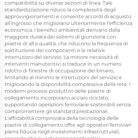
compatibilità su diverse sezioni di linea. Tale
standardizzazione riduce la complessità degli
approvvigionamenti e consente accordi di acquisto
all’ingrosso che migliorano ulteriormente l’efficienza
economica. I benefici ambientali derivano dalla
maggiore durata dei sistemi di giunzione con
piastre di alta qualità, che riducono la frequenza di
sostituzione dei componenti e le relative
interruzioni del servizio. La minore necessità di
interventi manutentivi si traduce in un numero
ridotto di finestre di occupazione del binario,
limitando al minimo le interruzioni del servizio e
migliorando la disponibilità complessiva della rete. I
moderni processi produttivi delle piastre di
collegamento incorporano acciaio riciclato,
supportando operazioni ferroviarie sostenibili senza
compromettere gli standard prestazionali.
L'affidabilità comprovata della tecnologia delle
piastre di collegamento offre agli operatori ferroviari
piena fiducia negli investimenti infrastrutturali,