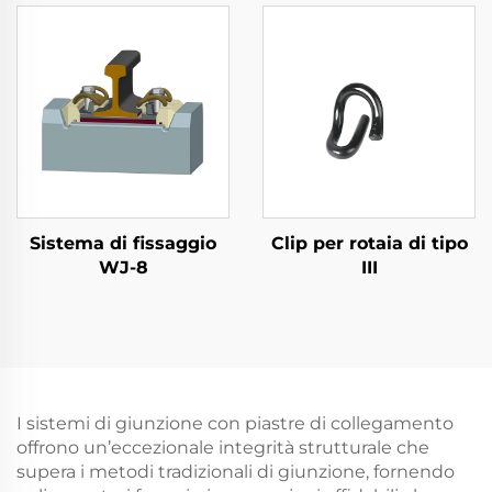
Sistema di fissaggio
Clip per rotaia di tipo
WJ-8
III
I sistemi di giunzione con piastre di collegamento
offrono un’eccezionale integrità strutturale che
supera i metodi tradizionali di giunzione, fornendo