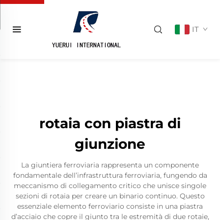
IT
rotaia con piastra di
giunzione
La giuntiera ferroviaria rappresenta un componente
fondamentale dell’infrastruttura ferroviaria, fungendo da
meccanismo di collegamento critico che unisce singole
sezioni di rotaia per creare un binario continuo. Questo
essenziale elemento ferroviario consiste in una piastra
d’acciaio che copre il giunto tra le estremità di due rotaie,