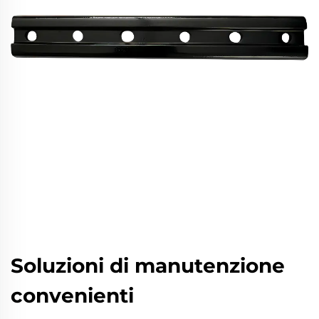
Soluzioni di manutenzione
convenienti