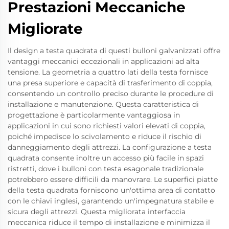
Prestazioni Meccaniche
Migliorate
Il design a testa quadrata di questi bulloni galvanizzati offre
vantaggi meccanici eccezionali in applicazioni ad alta
tensione. La geometria a quattro lati della testa fornisce
una presa superiore e capacità di trasferimento di coppia,
consentendo un controllo preciso durante le procedure di
installazione e manutenzione. Questa caratteristica di
progettazione è particolarmente vantaggiosa in
applicazioni in cui sono richiesti valori elevati di coppia,
poiché impedisce lo scivolamento e riduce il rischio di
danneggiamento degli attrezzi. La configurazione a testa
quadrata consente inoltre un accesso più facile in spazi
ristretti, dove i bulloni con testa esagonale tradizionale
potrebbero essere difficili da manovrare. Le superfici piatte
della testa quadrata forniscono un'ottima area di contatto
con le chiavi inglesi, garantendo un'impegnatura stabile e
sicura degli attrezzi. Questa migliorata interfaccia
meccanica riduce il tempo di installazione e minimizza il