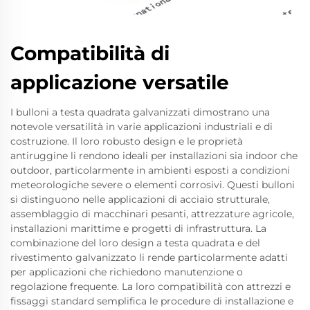
Compatibilità di
applicazione versatile
I bulloni a testa quadrata galvanizzati dimostrano una
notevole versatilità in varie applicazioni industriali e di
costruzione. Il loro robusto design e le proprietà
antiruggine li rendono ideali per installazioni sia indoor che
outdoor, particolarmente in ambienti esposti a condizioni
meteorologiche severe o elementi corrosivi. Questi bulloni
si distinguono nelle applicazioni di acciaio strutturale,
assemblaggio di macchinari pesanti, attrezzature agricole,
installazioni marittime e progetti di infrastruttura. La
combinazione del loro design a testa quadrata e del
rivestimento galvanizzato li rende particolarmente adatti
per applicazioni che richiedono manutenzione o
regolazione frequente. La loro compatibilità con attrezzi e
fissaggi standard semplifica le procedure di installazione e