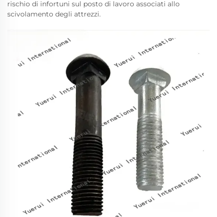
rischio di infortuni sul posto di lavoro associati allo
scivolamento degli attrezzi.