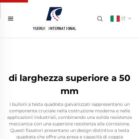
IT
di larghezza superiore a 50
mm
I bulloni a testa quadrata galvanizzati rappresentano un
componente cruciale nella costruzione moderna e nelle
applicazioni industriali, combinando una solida resistenza
meccanica con una superiore resistenza alla corrosione.
Questi fissatori presentano un design distintivo a testa
quadrata che offre una presa e capacità di coppia