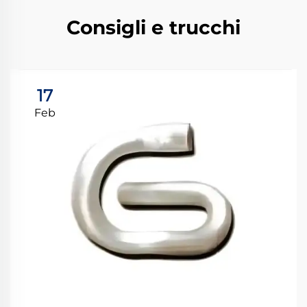
Consigli e trucchi
17
Feb