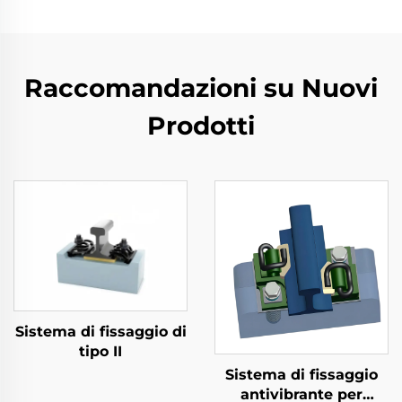
Raccomandazioni su Nuovi
Prodotti
Sistema di fissaggio di
tipo II
Sistema di fissaggio
antivibrante per