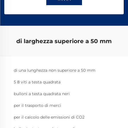
di larghezza superiore a 50 mm
di una lunghezza non superiore a 50 mm
5 8 viti a testa quadrata
bulloni a testa quadrata neri
per il trasporto di merci
per il calcolo delle emissioni di CO2