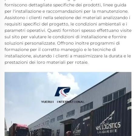
forniscono dettagliate specifiche dei prodotti, linee guida
per l'installazione e raccomandazioni per la manutenzione.
Assistono i clienti nella selezione dei materiali analizzando i
requisiti specifici del progetto, le condizioni ambientali e i
parametri operativi. Questi fornitori spesso effettuano visite
sul sito per valutare le condizioni di installazione e fornire
soluzioni personalizzate. Offrono inoltre programmi di
formazione per il corretto maneggio e le tecniche di
installazione, aiutando i clienti a massimizzare la durata e le
prestazioni dei loro materiali per rotaie.