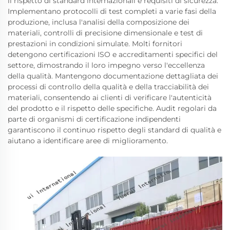
il rispetto di standard internazionali e requisiti di sicurezza.
Implementano protocolli di test completi a varie fasi della
produzione, inclusa l'analisi della composizione dei
materiali, controlli di precisione dimensionale e test di
prestazioni in condizioni simulate. Molti fornitori
detengono certificazioni ISO e accreditamenti specifici del
settore, dimostrando il loro impegno verso l'eccellenza
della qualità. Mantengono documentazione dettagliata dei
processi di controllo della qualità e della tracciabilità dei
materiali, consentendo ai clienti di verificare l'autenticità
del prodotto e il rispetto delle specifiche. Audit regolari da
parte di organismi di certificazione indipendenti
garantiscono il continuo rispetto degli standard di qualità e
aiutano a identificare aree di miglioramento.