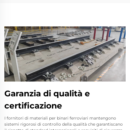
Garanzia di qualità e
certificazione
I fornitori di materiali per binari ferroviari mantengono
sistemi rigorosi di controllo della qualità che garantiscano