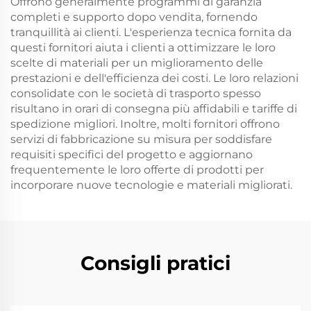
Offrono generalmente programmi di garanzia
completi e supporto dopo vendita, fornendo
tranquillità ai clienti. L'esperienza tecnica fornita da
questi fornitori aiuta i clienti a ottimizzare le loro
scelte di materiali per un miglioramento delle
prestazioni e dell'efficienza dei costi. Le loro relazioni
consolidate con le società di trasporto spesso
risultano in orari di consegna più affidabili e tariffe di
spedizione migliori. Inoltre, molti fornitori offrono
servizi di fabbricazione su misura per soddisfare
requisiti specifici del progetto e aggiornano
frequentemente le loro offerte di prodotti per
incorporare nuove tecnologie e materiali migliorati.
Consigli pratici