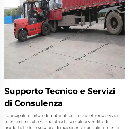
Supporto Tecnico e Servizi
di Consulenza
I principali fornitori di materiali per rotaie offrono servizi
tecnici estesi che vanno oltre la semplice vendita di
prodotti. Le loro squadre di ingegneri e specialisti tecnici