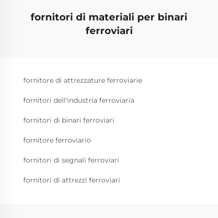
fornitori di materiali per binari
ferroviari
fornitore di attrezzature ferroviarie
fornitori dell'industria ferroviaria
fornitori di binari ferroviari
fornitore ferroviario
fornitori di segnali ferroviari
fornitori di attrezzi ferroviari