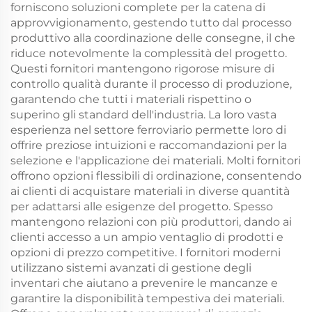
forniscono soluzioni complete per la catena di
approvvigionamento, gestendo tutto dal processo
produttivo alla coordinazione delle consegne, il che
riduce notevolmente la complessità del progetto.
Questi fornitori mantengono rigorose misure di
controllo qualità durante il processo di produzione,
garantendo che tutti i materiali rispettino o
superino gli standard dell'industria. La loro vasta
esperienza nel settore ferroviario permette loro di
offrire preziose intuizioni e raccomandazioni per la
selezione e l'applicazione dei materiali. Molti fornitori
offrono opzioni flessibili di ordinazione, consentendo
ai clienti di acquistare materiali in diverse quantità
per adattarsi alle esigenze del progetto. Spesso
mantengono relazioni con più produttori, dando ai
clienti accesso a un ampio ventaglio di prodotti e
opzioni di prezzo competitive. I fornitori moderni
utilizzano sistemi avanzati di gestione degli
inventari che aiutano a prevenire le mancanze e
garantire la disponibilità tempestiva dei materiali.