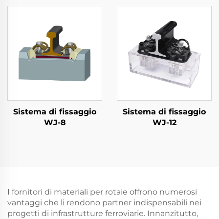
Sistema di fissaggio
Sistema di fissaggio
WJ-8
WJ-12
I fornitori di materiali per rotaie offrono numerosi
vantaggi che li rendono partner indispensabili nei
progetti di infrastrutture ferroviarie. Innanzitutto,