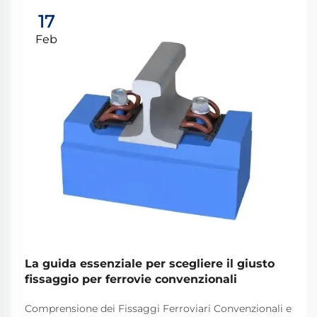
17
Feb
La guida essenziale per scegliere il giusto
fissaggio per ferrovie convenzionali
Comprensione dei Fissaggi Ferroviari Convenzionali e