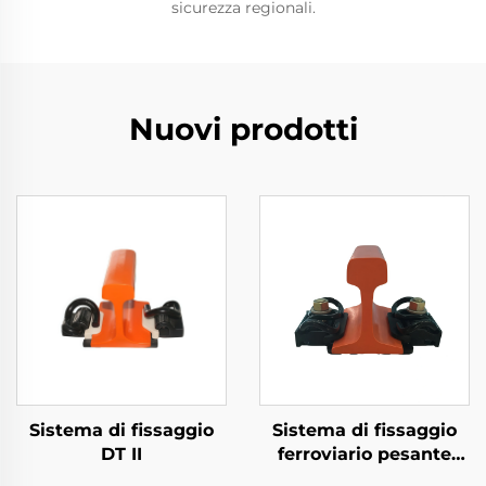
sicurezza regionali.
Nuovi prodotti
Sistema di fissaggio
Sistema di fissaggio
DT II
ferroviario pesante
Tipo VII