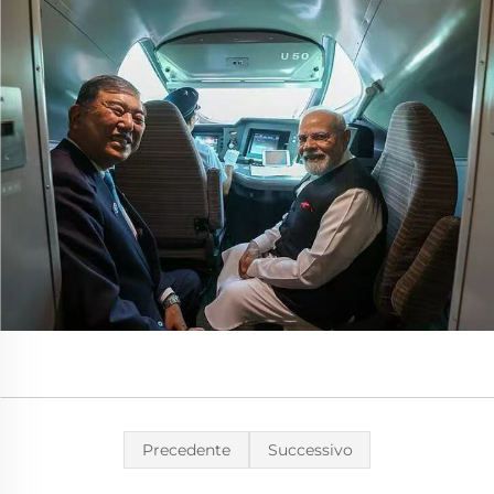
Precedente
Successivo