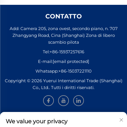
CONTATTO
Add: Camera 205, zona ovest, secondo piano, n. 707
Zhangyang Road, Cina (Shanghai) Zona di libero
scambio pilota
Tel:
+86-15937257616
E-mail:
[email protected]
Whatsapp:
+86-15037221110
Copyright © 2026 Yuerui International Trade (Shanghai)
Co., Ltd.. Tutti i diritti riservati.
INFORMAZIONI
We value your privacy