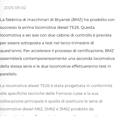
2025-09-02
La fabbrica di macchinari di Bryansk (BMZ) ha prodotto con
successo la prima locomotiva diesel TE26. Questa
locomotiva a sei assi con due cabine di controllo è prevista
per essere sottoposta a test nel terzo trimestre di
quest'anno. Per accelerare il processo di certificazione, BMZ
assemblerà contemporaneamente una seconda locomotiva
della stessa serie e le due locomotive effettueranno test in
parallelo.
La locomotiva diesel TE26 è stata progettata in conformità
alle specifiche tecniche delle Ferrovie russe e la sua
collocazione principale è quella di sostituire le serie di
locomotive diesel M62, 2M62 e 3M62 prodotte da