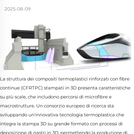
2025-08-09
La struttura dei compositi termoplastici rinforzati con fibre
continue (CFRTPC) stampati in 3D presenta caratteristiche
su più scale, che includono percorsi di microfibre e
macrostrutture. Un consorzio europeo di ricerca sta
sviluppando un'innovativa tecnologia termoplastica che
integra la stampa 3D su grande formato con processi di
deposizione di nastri in 3D, permettendo la produzione di