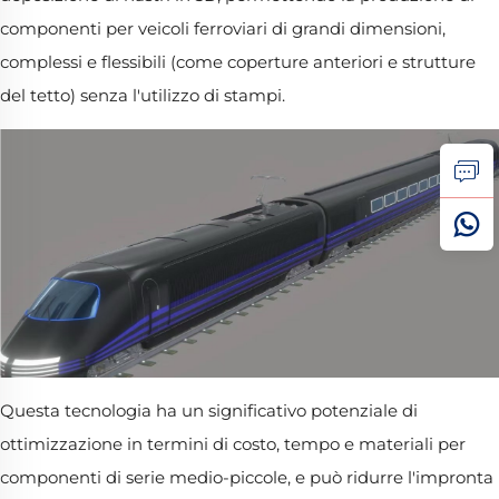
componenti per veicoli ferroviari di grandi dimensioni,
complessi e flessibili (come coperture anteriori e strutture
del tetto) senza l'utilizzo di stampi.
Questa tecnologia ha un significativo potenziale di
ottimizzazione in termini di costo, tempo e materiali per
componenti di serie medio-piccole, e può ridurre l'impronta