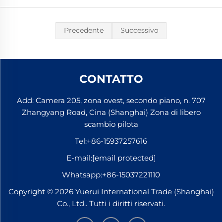
Precedente
Successivo
CONTATTO
Add: Camera 205, zona ovest, secondo piano, n. 707
Zhangyang Road, Cina (Shanghai) Zona di libero
scambio pilota
Tel:
+86-15937257616
E-mail:
[email protected]
Whatsapp:
+86-15037221110
Copyright © 2026 Yuerui International Trade (Shanghai)
Co., Ltd.. Tutti i diritti riservati.