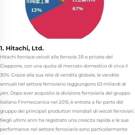
1. Hitachi, Ltd.
Hitachi fornisce veicoli alle ferrovie JR e private del
Giappone, con una quota di mercato domestico di circa il
30%. Grazie alla sua rete di vendita globale, le vendite
annuali nel settore ferroviario raggiungono 63 miliardi di
yen. Dopo aver acquisito la divisione ferroviaria del gruppo
italiano Finmeccanica nel 2015, è entrata a far parte del
gruppo dei principali produttori mondiali di veicoli ferroviari.
Negli ultimi anni ha registrato una crescita rapida e le sue
performance nel settore ferroviario sono particolarmente