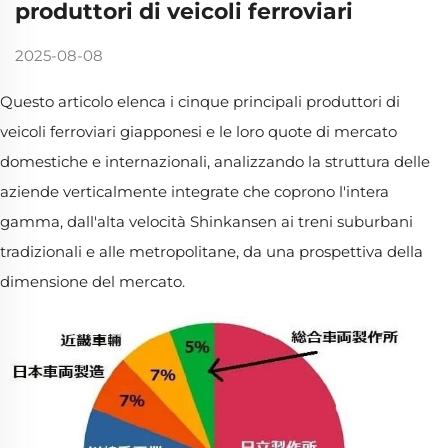
produttori di veicoli ferroviari
2025-08-08
Questo articolo elenca i cinque principali produttori di
veicoli ferroviari giapponesi e le loro quote di mercato
domestiche e internazionali, analizzando la struttura delle
aziende verticalmente integrate che coprono l'intera
gamma, dall'alta velocità Shinkansen ai treni suburbani
tradizionali e alle metropolitane, da una prospettiva della
dimensione del mercato.