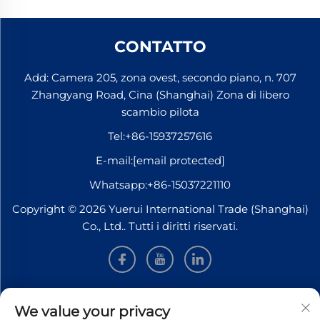
CONTATTO
Add: Camera 205, zona ovest, secondo piano, n. 707
Zhangyang Road, Cina (Shanghai) Zona di libero
scambio pilota
Tel:
+86-15937257616
E-mail:
[email protected]
Whatsapp:
+86-15037221110
Copyright © 2026 Yuerui International Trade (Shanghai)
Co., Ltd.. Tutti i diritti riservati.
INFORMAZIONI
We value your privacy