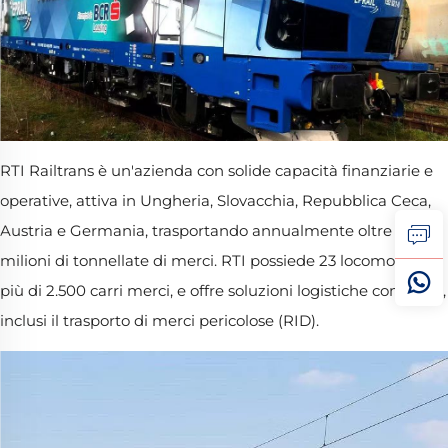
RTI Railtrans è un'azienda con solide capacità finanziarie e
operative, attiva in Ungheria, Slovacchia, Repubblica Ceca,
Austria e Germania, trasportando annualmente oltre 8
milioni di tonnellate di merci. RTI possiede 23 locomotive e
più di 2.500 carri merci, e offre soluzioni logistiche complete,
inclusi il trasporto di merci pericolose (RID).