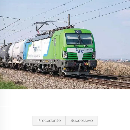
Precedente
Successivo