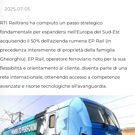
2025-07-05
RTI Railtrans ha compiuto un passo strategico
fondamentale per espandersi nell'Europa del Sud-Est
acquisendo il 50% dell'azienda rumena EP Rail (in
precedenza interamente di proprietà della famiglia
Gheorghiu). EP Rail, operatore ferroviario noto per la sua
flessibilità e orientamento al cliente, diventa parte di una
rete internazionale, ottenendo accesso a competenze
avanzate e risorse tecnologiche all'avanguardia.