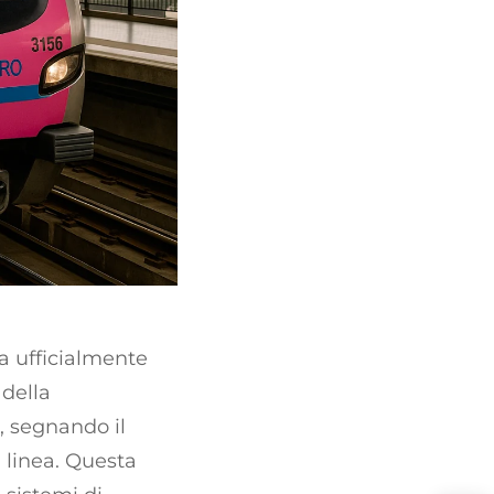
a ufficialmente
 della
, segnando il
 linea. Questa