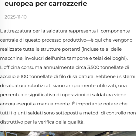
europea per carrozzerie
2025-11-10
L'attrezzatura per la saldatura rappresenta il componente
centrale di questo processo produttivo—è qui che vengono
realizzate tutte le strutture portanti (incluse telai delle
macchine, involucri dell'unità tampone e telai dei boghi).
L'officina consuma annualmente circa 3.500 tonnellate di
acciaio e 100 tonnellate di filo di saldatura. Sebbene i sistemi
di saldatura robotizzati siano ampiamente utilizzati, una
percentuale significativa di operazioni di saldatura viene
ancora eseguita manualmente. È importante notare che
tutti i giunti saldati sono sottoposti a metodi di controllo non
distruttivo per la verifica della qualità.