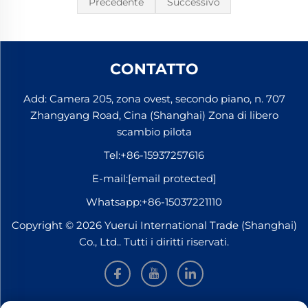
Precedente
Successivo
CONTATTO
Add: Camera 205, zona ovest, secondo piano, n. 707
Zhangyang Road, Cina (Shanghai) Zona di libero
scambio pilota
Tel:
+86-15937257616
E-mail:
[email protected]
Whatsapp:
+86-15037221110
Copyright © 2026 Yuerui International Trade (Shanghai)
Co., Ltd.. Tutti i diritti riservati.