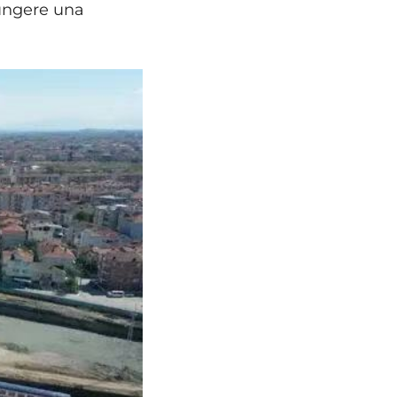
ungere una