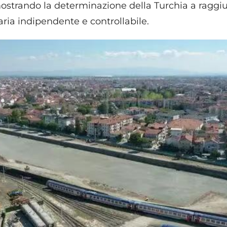
ostrando la determinazione della Turchia a raggi
aria indipendente e controllabile.