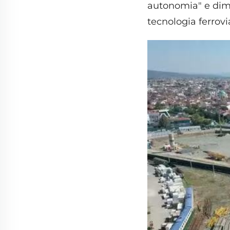
autonomia" e dim
tecnologia ferrovi