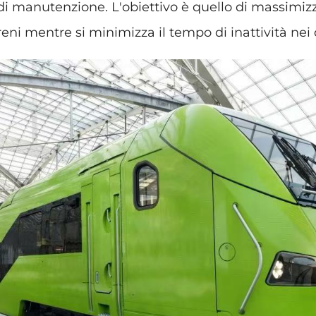
i di manutenzione. L'obiettivo è quello di massimiz
treni mentre si minimizza il tempo di inattività nei 