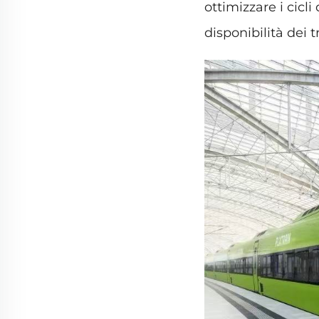
ottimizzare i cicl
disponibilità dei 