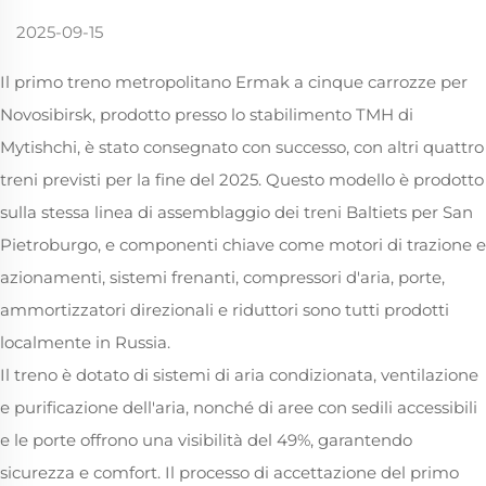
2025-09-15
Il primo treno metropolitano Ermak a cinque carrozze per
Novosibirsk, prodotto presso lo stabilimento TMH di
Mytishchi, è stato consegnato con successo, con altri quattro
treni previsti per la fine del 2025. Questo modello è prodotto
sulla stessa linea di assemblaggio dei treni Baltiets per San
Pietroburgo, e componenti chiave come motori di trazione e
azionamenti, sistemi frenanti, compressori d'aria, porte,
ammortizzatori direzionali e riduttori sono tutti prodotti
localmente in Russia.
Il treno è dotato di sistemi di aria condizionata, ventilazione
e purificazione dell'aria, nonché di aree con sedili accessibili
e le porte offrono una visibilità del 49%, garantendo
sicurezza e comfort. Il processo di accettazione del primo