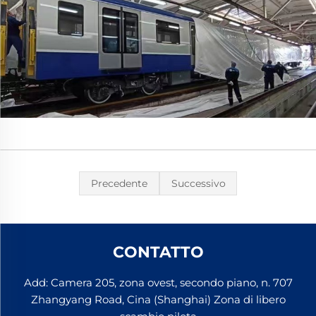
Precedente
Successivo
CONTATTO
Add: Camera 205, zona ovest, secondo piano, n. 707
Zhangyang Road, Cina (Shanghai) Zona di libero