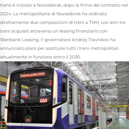
treno è iniziato a Novosibirsk, dopo la firma del contratto nel
2024. La metropolitana di Novosibirsk ha ordinato
direttamente due composizioni di treni a TMH, con altri tre
treni acquisiti attraverso un leasing finanziario con
Sberbank Leasing. Il governatore Andrey Travnikov ha
annunciato piani per sostituire tutti i treni metropolitari
attualmente in funzione entro il 2030.