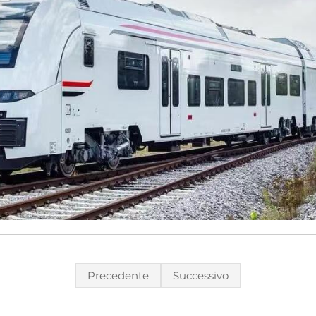
Precedente
Successivo