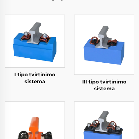
I tipo tvirtinimo
sistema
III tipo tvirtinimo
sistema