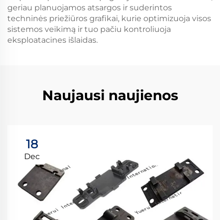
geriau planuojamos atsargos ir suderintos
techninės priežiūros grafikai, kurie optimizuoja visos
sistemos veikimą ir tuo pačiu kontroliuoja
eksploatacines išlaidas.
Naujausi naujienos
18
Dec