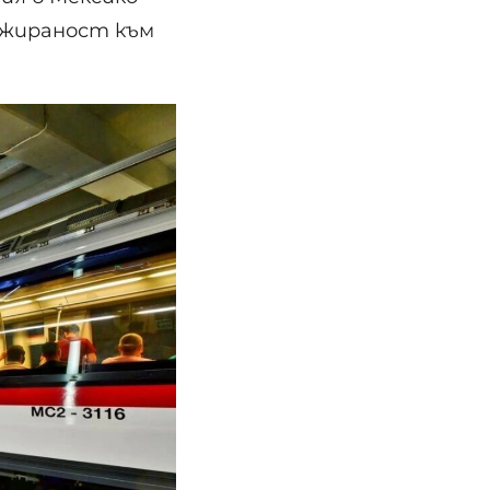
ажираност към