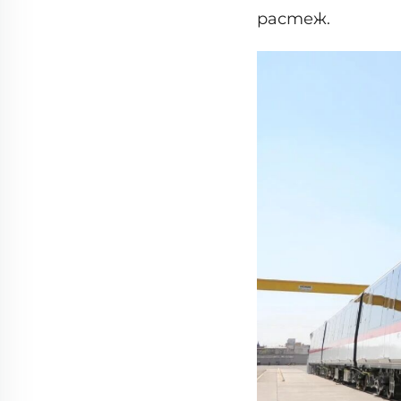
растеж.