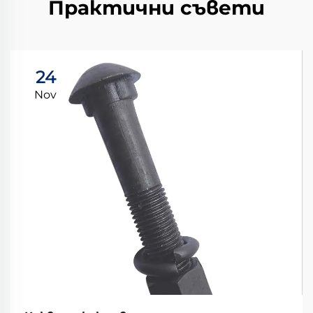
Практични съвети
24
Nov