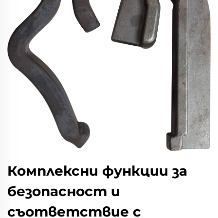
Комплексни функции за
безопасност и
съответствие с